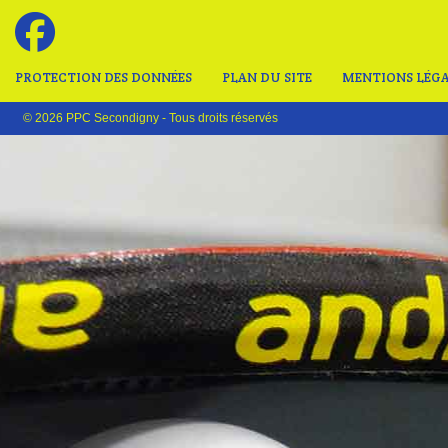
PROTECTION DES DONNÉES
PLAN DU SITE
MENTIONS LÉGA
© 2026 PPC Secondigny - Tous droits réservés