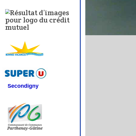
Secondigny