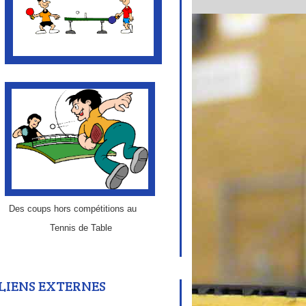
Des coups hors compétitions au
Tennis de Table
LIENS EXTERNES