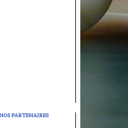
NOS PARTENAIRES