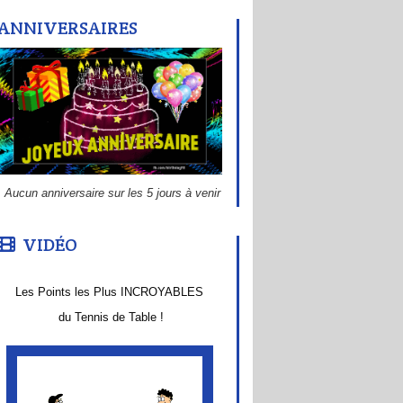
ANNIVERSAIRES
Aucun anniversaire sur les 5 jours à venir
VIDÉO
Les Points les Plus INCROYABLES
du Tennis de Table !