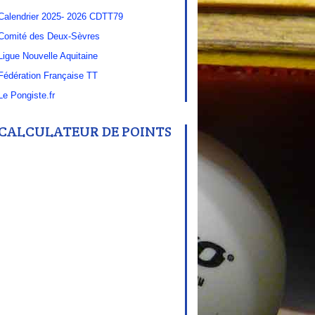
Calendrier 2025- 2026 CDTT79
Comité des Deux-Sèvres
Ligue Nouvelle Aquitaine
Fédération Française TT
Le Pongiste.fr
CALCULATEUR DE POINTS