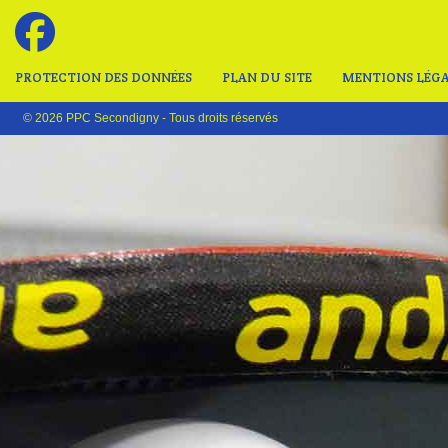
PROTECTION DES DONNÉES
PLAN DU SITE
MENTIONS LÉGA
© 2026 PPC Secondigny - Tous droits réservés