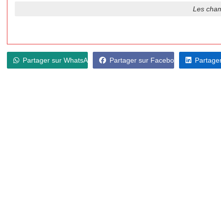
Les cham
Partager sur WhatsApp
Partager sur Facebook
Partager