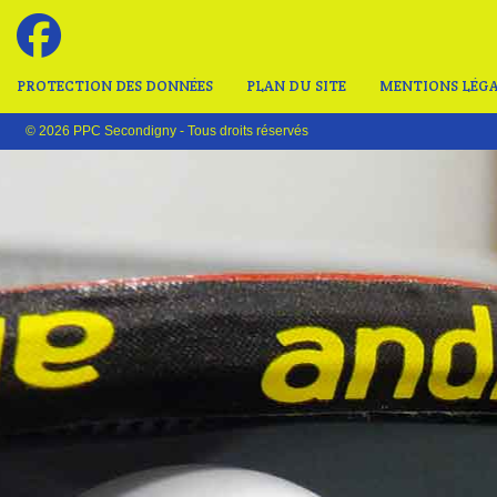
PROTECTION DES DONNÉES
PLAN DU SITE
MENTIONS LÉGA
© 2026 PPC Secondigny - Tous droits réservés