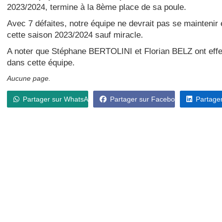
2023/2024, termine à la 8ème place de sa poule.
Avec 7 défaites, notre équipe ne devrait pas se mainteni
cette saison 2023/2024 sauf miracle.
A noter que Stéphane BERTOLINI et Florian BELZ ont ef
dans cette équipe.
Aucune page.
Partager sur WhatsApp
Partager sur Facebook
Partager