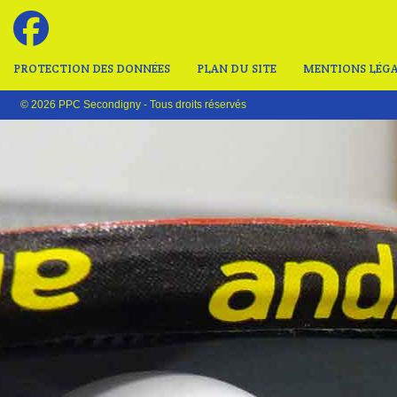
PROTECTION DES DONNÉES
PLAN DU SITE
MENTIONS LÉGA
© 2026 PPC Secondigny - Tous droits réservés