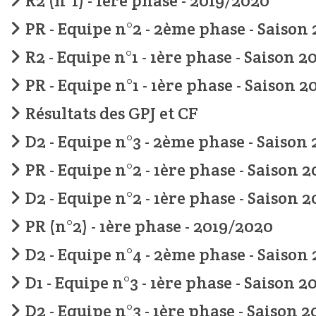
R2 (n°1) - 1ère phase - 2019/2020
PR - Equipe n°2 - 2ème phase - Saison
R2 - Equipe n°1 - 1ère phase - Saison 
PR - Equipe n°1 - 1ère phase - Saison 
Résultats des GPJ et CF
D2 - Equipe n°3 - 2ème phase - Saison 
PR - Equipe n°2 - 1ère phase - Saison 
D2 - Equipe n°2 - 1ère phase - Saison 
PR (n°2) - 1ère phase - 2019/2020
D2 - Equipe n°4 - 2ème phase - Saison
D1 - Equipe n°3 - 1ère phase - Saison 
D2 - Equipe n°3 - 1ère phase - Saison 