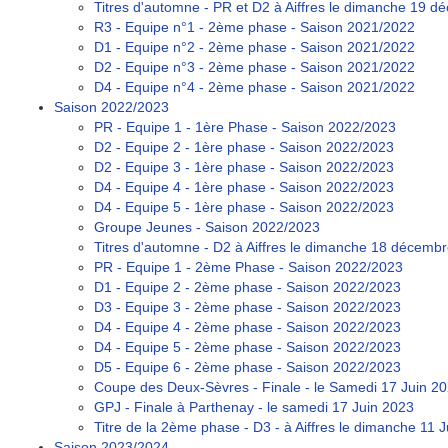
Titres d'automne - PR et D2 à Aiffres le dimanche 19 
R3 - Equipe n°1 - 2ème phase - Saison 2021/2022
D1 - Equipe n°2 - 2ème phase - Saison 2021/2022
D2 - Equipe n°3 - 2ème phase - Saison 2021/2022
D4 - Equipe n°4 - 2ème phase - Saison 2021/2022
Saison 2022/2023
PR - Equipe 1 - 1ère Phase - Saison 2022/2023
D2 - Equipe 2 - 1ère phase - Saison 2022/2023
D2 - Equipe 3 - 1ère phase - Saison 2022/2023
D4 - Equipe 4 - 1ère phase - Saison 2022/2023
D4 - Equipe 5 - 1ère phase - Saison 2022/2023
Groupe Jeunes - Saison 2022/2023
Titres d'automne - D2 à Aiffres le dimanche 18 décemb
PR - Equipe 1 - 2ème Phase - Saison 2022/2023
D1 - Equipe 2 - 2ème phase - Saison 2022/2023
D3 - Equipe 3 - 2ème phase - Saison 2022/2023
D4 - Equipe 4 - 2ème phase - Saison 2022/2023
D4 - Equipe 5 - 2ème phase - Saison 2022/2023
D5 - Equipe 6 - 2ème phase - Saison 2022/2023
Coupe des Deux-Sèvres - Finale - le Samedi 17 Juin 2
GPJ - Finale à Parthenay - le samedi 17 Juin 2023
Titre de la 2ème phase - D3 - à Aiffres le dimanche 11 
Saison 2023/2024