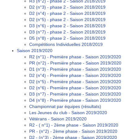
R3 (n°2) - phase 2 - Saison 2018/2019
D2 (n°3) - phase 2 - Saison 2018/2019
D2 (n°4) - phase 2 - Saison 2018/2019
D2 (n°5) - phase 2 - Saison 2018/2019
D3 (n°6) - phase 2 - Saison 2018/2019
D3 (n°7) - phase 2 - Saison 2018/2019
D5 (n°8) - phase 2 - Saison 2018/2019
Compétitions Individuelles 2018/2019
Saison 2019/2020
R2 (n°1) - Première phase - Saison 2019/2020
PR (n°2) - Première phase - Saison 2019/2020
D1 (n°3) - Première phase - Saison 2019/2020
D2 (n°4) - Première phase - Saison 2019/2020
D2 (n°5) - Première phase - Saison 2019/2020
D2 (n°6) - Première phase - Saison 2019/2020
D3 (n°7) - Première phase - Saison 2019/2020
D4 (n°8) - Première phase - Saison 2019/2020
Championnat par équipes (résultats)
Les Jeunes du club - Saison 2019/2020
Vétérans - Saison 2019/2020
R2 - ( n°1) - 2ème phase - Saison 2019/2020
PR - (n°2) - 2ème phase - Saison 2019/2020
D2 - (n°3) - 2ème phase - Saison 2019/2020