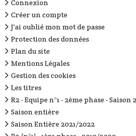
Connexion
Créer un compte
J'ai oublié mon mot de passe
Protection des données
Plan du site
Mentions Légales
Gestion des cookies
Les titres
R2 - Equipe n°1 - 2ème phase - Saison 
Saison entière
Saison Entière 2021/2022