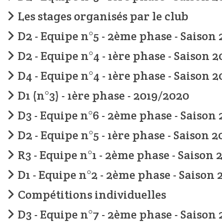
Les stages organisés par le club
D2 - Equipe n°5 - 2ème phase - Saison 
D2 - Equipe n°4 - 1ère phase - Saison 
D4 - Equipe n°4 - 1ère phase - Saison 
D1 (n°3) - 1ère phase - 2019/2020
D3 - Equipe n°6 - 2ème phase - Saison 
D2 - Equipe n°5 - 1ère phase - Saison 
R3 - Equipe n°1 - 2ème phase - Saison
D1 - Equipe n°2 - 2ème phase - Saison
Compétitions individuelles
D3 - Equipe n°7 - 2ème phase - Saison 