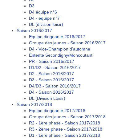
D3
D4 équipe n°6
D4 - équipe n°7
DL (division loisir)
Saison 2016/2017
Equipe dirigeante 2016/2017
Groupe des jeunes - Saison 2016/2017
D4 - Vice-Champion d'automne
Entente Secondigny/Moncoutant
PR - Saison 2016/2017
D1/D2 - Saison 2016/2017
D2 - Saison 2016/2017
D3 - Saison 2016/2017
D4/D3 - Saison 2016/2017
D4 - Saison 2016/2017
DL (Division Loisir)
Saison 2017/2018
Equipe dirigeante 2017/2018
Groupe des jeunes - Saison 2017/2018
R2 - 1ère phase - Saison 2017/2018
R3 - 2ème phase - Saison 2017/2018
D1 - 1ère phase - Saison 2017/2018