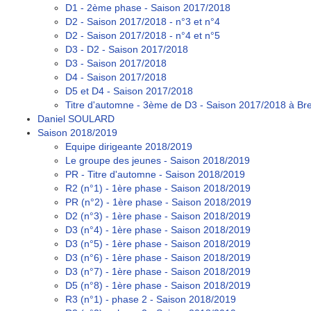
D1 - 2ème phase - Saison 2017/2018
D2 - Saison 2017/2018 - n°3 et n°4
D2 - Saison 2017/2018 - n°4 et n°5
D3 - D2 - Saison 2017/2018
D3 - Saison 2017/2018
D4 - Saison 2017/2018
D5 et D4 - Saison 2017/2018
Titre d'automne - 3ème de D3 - Saison 2017/2018 à Bre
Daniel SOULARD
Saison 2018/2019
Equipe dirigeante 2018/2019
Le groupe des jeunes - Saison 2018/2019
PR - Titre d'automne - Saison 2018/2019
R2 (n°1) - 1ère phase - Saison 2018/2019
PR (n°2) - 1ère phase - Saison 2018/2019
D2 (n°3) - 1ère phase - Saison 2018/2019
D3 (n°4) - 1ère phase - Saison 2018/2019
D3 (n°5) - 1ère phase - Saison 2018/2019
D3 (n°6) - 1ère phase - Saison 2018/2019
D3 (n°7) - 1ère phase - Saison 2018/2019
D5 (n°8) - 1ère phase - Saison 2018/2019
R3 (n°1) - phase 2 - Saison 2018/2019