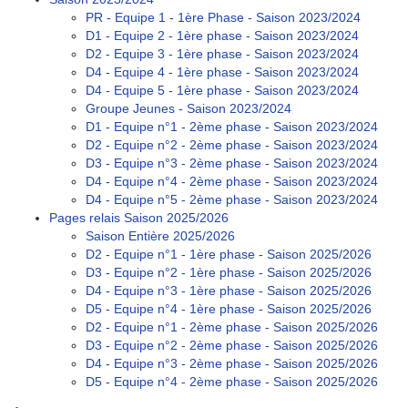
PR - Equipe 1 - 1ère Phase - Saison 2023/2024
D1 - Equipe 2 - 1ère phase - Saison 2023/2024
D2 - Equipe 3 - 1ère phase - Saison 2023/2024
D4 - Equipe 4 - 1ère phase - Saison 2023/2024
D4 - Equipe 5 - 1ère phase - Saison 2023/2024
Groupe Jeunes - Saison 2023/2024
D1 - Equipe n°1 - 2ème phase - Saison 2023/2024
D2 - Equipe n°2 - 2ème phase - Saison 2023/2024
D3 - Equipe n°3 - 2ème phase - Saison 2023/2024
D4 - Equipe n°4 - 2ème phase - Saison 2023/2024
D4 - Equipe n°5 - 2ème phase - Saison 2023/2024
Pages relais Saison 2025/2026
Saison Entière 2025/2026
D2 - Equipe n°1 - 1ère phase - Saison 2025/2026
D3 - Equipe n°2 - 1ère phase - Saison 2025/2026
D4 - Equipe n°3 - 1ère phase - Saison 2025/2026
D5 - Equipe n°4 - 1ère phase - Saison 2025/2026
D2 - Equipe n°1 - 2ème phase - Saison 2025/2026
D3 - Equipe n°2 - 2ème phase - Saison 2025/2026
D4 - Equipe n°3 - 2ème phase - Saison 2025/2026
D5 - Equipe n°4 - 2ème phase - Saison 2025/2026