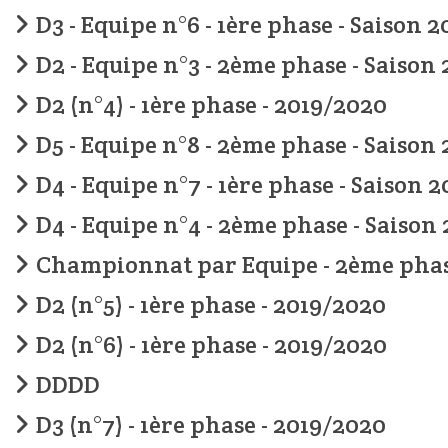
D3 - Equipe n°6 - 1ère phase - Saison 
D2 - Equipe n°3 - 2ème phase - Saison
D2 (n°4) - 1ère phase - 2019/2020
D5 - Equipe n°8 - 2ème phase - Saison 
D4 - Equipe n°7 - 1ère phase - Saison 
D4 - Equipe n°4 - 2ème phase - Saison
Championnat par Equipe - 2ème pha
D2 (n°5) - 1ère phase - 2019/2020
D2 (n°6) - 1ère phase - 2019/2020
DDDD
D3 (n°7) - 1ère phase - 2019/2020