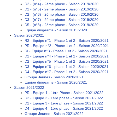
D2 - (n°4) - 2ème phase - Saison 2019/2020
D2 - (n°5) - 2ème phase - Saison 2019/2020
D2 - (n°6) - 2ème phase - Saison 2019/2020
D3 - (n°7) - 2ème phase - Saison 2019/2020
D5 - (n°8) - 2ème phase - Saison 2019/2020
Equipe dirigeante - Saison 2019/2020
Saison 2020/2021
R2 - Equipe n°1 - Phase 1 et 2 - Saison 2020/2021
PR - Equipe n°2 - Phase 1 et 2 - Saison 2020/2021
DI - Equipe n°3 - Phase 1 et 2 - Saison 2020/2021
D2 - Equipe n°4 - Phase 1 et 2 - Saison 2020/2021
D2 - Equipe n°5 - Phase 1 et 2 - Saison 2020/2021
D3 - Equipe n°6 - phase 1 et 2 - Saison 2020/2021
D4 - Equipe n°7 - Phase 1 et 2 - Saison 2020/2021
Groupe Jeunes - Saison 2020/2021
Equipe dirigeante - Saison 2020/2021
Saison 2021/2022
PR - Equipe 1 - 1ère Phase - Saison 2021/2022
D2 - Equipe 2 - 1ère phase - Saison 2021/2022
D2 - Equipe 3 - 1ère phase - Saison 2021/2022
D4 - Equipe 4 - 1ère phase - Saison 2021/2022
Groupe Jeunes - Saison 2021/2022