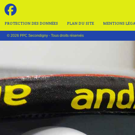
PROTECTION DES DONNÉES
PLAN DU SITE
MENTIONS LÉGA
© 2026 PPC Secondigny - Tous droits réservés