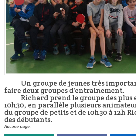
Un groupe de jeunes très important 
faire deux groupes d'entrainement.
Richard prend le groupe des plus e
10h30, en parallèle plusieurs animateu
du groupe de petits et de 10h30 à 12h 
des débutants.
Aucune page.