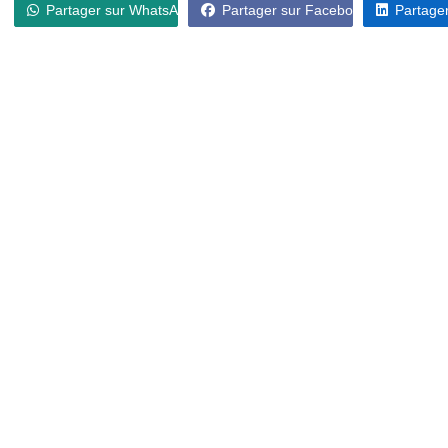
Partager sur WhatsApp
Partager sur Facebook
Partager