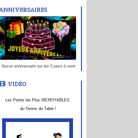
ANNIVERSAIRES
Aucun anniversaire sur les 5 jours à venir
VIDÉO
Les Points les Plus INCROYABLES
du Tennis de Table !