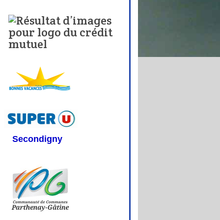
Secondigny