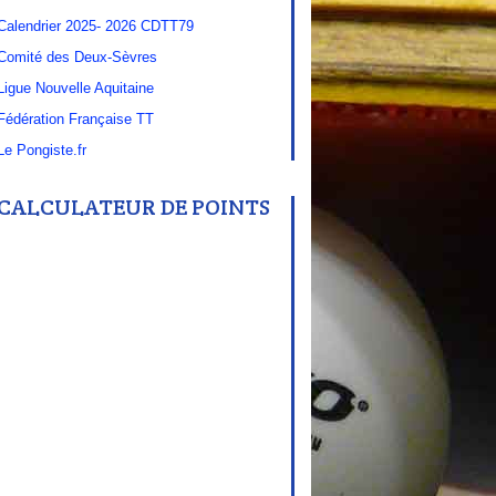
Calendrier 2025- 2026 CDTT79
Comité des Deux-Sèvres
Ligue Nouvelle Aquitaine
Fédération Française TT
Le Pongiste.fr
CALCULATEUR DE POINTS