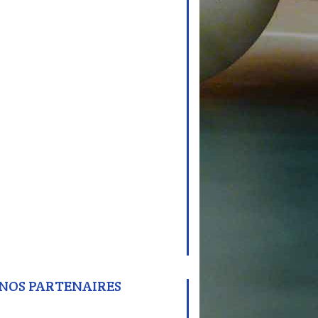
NOS PARTENAIRES