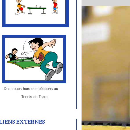
Des coups hors compétitions au
Tennis de Table
LIENS EXTERNES