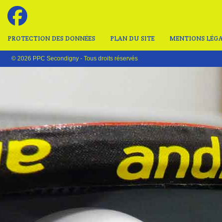
PROTECTION DES DONNÉES
PLAN DU SITE
MENTIONS LÉGA
© 2026 PPC Secondigny - Tous droits réservés