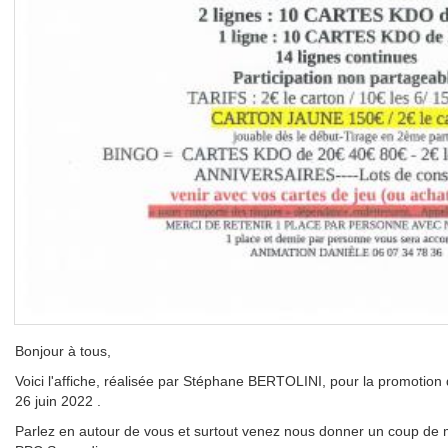
Bonjour à tous,
Voici l'affiche, réalisée par Stéphane BERTOLINI, pour la promotion
26 juin 2022 .
Parlez en autour de vous et surtout venez nous donner un coup de mai