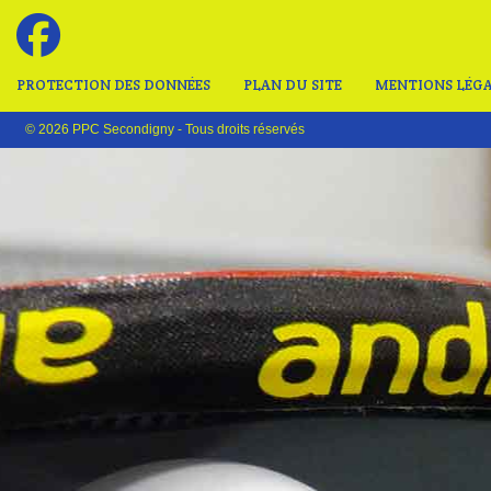
PROTECTION DES DONNÉES
PLAN DU SITE
MENTIONS LÉGA
© 2026 PPC Secondigny - Tous droits réservés