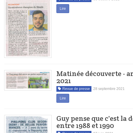
Lire
Matinée découverte - art
2021
Revue de presse
28 septembre 2021
Lire
Guy pense que c'est la 
entre 1988 et 1990