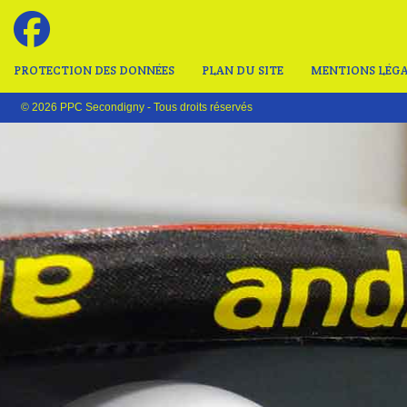
PROTECTION DES DONNÉES
PLAN DU SITE
MENTIONS LÉGA
© 2026 PPC Secondigny - Tous droits réservés