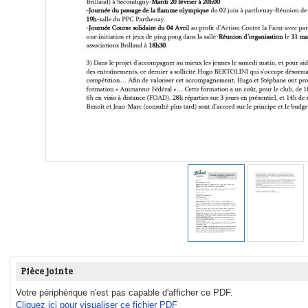
Pièce jointe
Votre périphérique n'est pas capable d'afficher ce PDF.
Cliquez ici pour visualiser ce fichier PDF