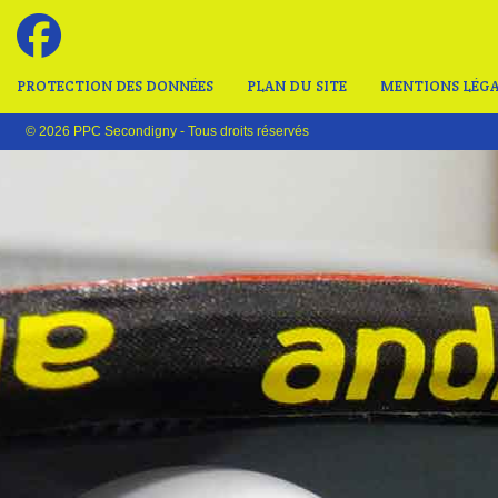
PROTECTION DES DONNÉES
PLAN DU SITE
MENTIONS LÉGA
© 2026 PPC Secondigny - Tous droits réservés