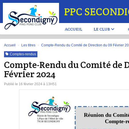
Panneau de gestion des cookies
PPC SECOND
ACCUEIL
LE CLUB
Accueil
Les titres
Compte-Rendu du Comité de Direction du 09 Février 2
Comptes-rendus
Compte-Rendu du Comité de D
Février 2024
Publié le 16 février 2024 à 13H51