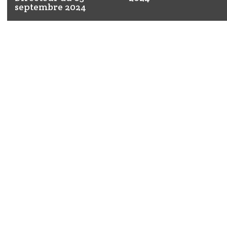
septembre 2024